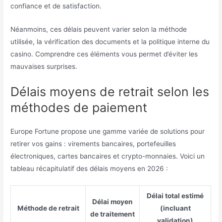
confiance et de satisfaction.
Néanmoins, ces délais peuvent varier selon la méthode
utilisée, la vérification des documents et la politique interne du
casino. Comprendre ces éléments vous permet d’éviter les
mauvaises surprises.
Délais moyens de retrait selon les
méthodes de paiement
Europe Fortune propose une gamme variée de solutions pour
retirer vos gains : virements bancaires, portefeuilles
électroniques, cartes bancaires et crypto-monnaies. Voici un
tableau récapitulatif des délais moyens en 2026 :
Délai total estimé
Délai moyen
Méthode de retrait
(incluant
de traitement
validation)