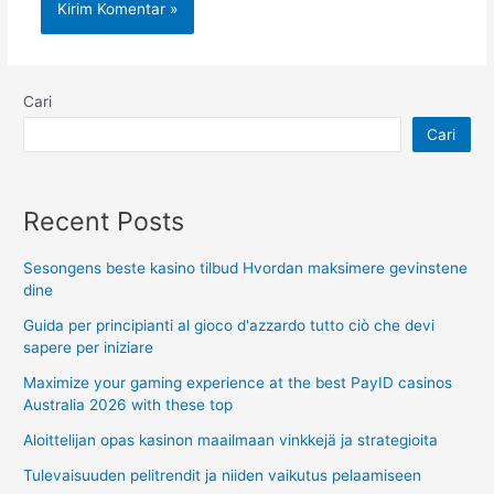
Cari
Cari
Recent Posts
Sesongens beste kasino tilbud Hvordan maksimere gevinstene
dine
Guida per principianti al gioco d'azzardo tutto ciò che devi
sapere per iniziare
Maximize your gaming experience at the best PayID casinos
Australia 2026 with these top
Aloittelijan opas kasinon maailmaan vinkkejä ja strategioita
Tulevaisuuden pelitrendit ja niiden vaikutus pelaamiseen