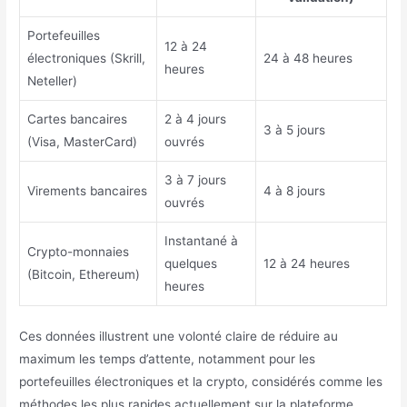
Portefeuilles
12 à 24
électroniques (Skrill,
24 à 48 heures
heures
Neteller)
Cartes bancaires
2 à 4 jours
3 à 5 jours
(Visa, MasterCard)
ouvrés
3 à 7 jours
Virements bancaires
4 à 8 jours
ouvrés
Instantané à
Crypto-monnaies
quelques
12 à 24 heures
(Bitcoin, Ethereum)
heures
Ces données illustrent une volonté claire de réduire au
maximum les temps d’attente, notamment pour les
portefeuilles électroniques et la crypto, considérés comme les
méthodes les plus rapides actuellement sur la plateforme.