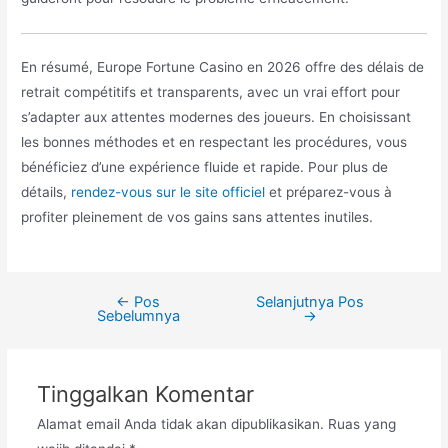
En résumé, Europe Fortune Casino en 2026 offre des délais de
retrait compétitifs et transparents, avec un vrai effort pour
s’adapter aux attentes modernes des joueurs. En choisissant
les bonnes méthodes et en respectant les procédures, vous
bénéficiez d’une expérience fluide et rapide. Pour plus de
détails,
rendez-vous sur le site officiel
et préparez-vous à
profiter pleinement de vos gains sans attentes inutiles.
←
Pos
Selanjutnya Pos
Navigasi
Sebelumnya
→
pos
Tinggalkan Komentar
Alamat email Anda tidak akan dipublikasikan.
Ruas yang