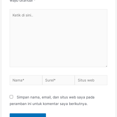
wajib ditandai
*
Ketik
di
sini..
Nama*
Surel*
Situs
web
Simpan nama, email, dan situs web saya pada
peramban ini untuk komentar saya berikutnya.