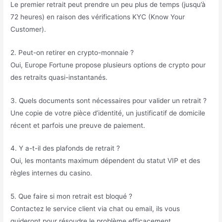
Le premier retrait peut prendre un peu plus de temps (jusqu’à
72 heures) en raison des vérifications KYC (Know Your
Customer).
2. Peut-on retirer en crypto-monnaie ?
Oui, Europe Fortune propose plusieurs options de crypto pour
des retraits quasi-instantanés.
3. Quels documents sont nécessaires pour valider un retrait ?
Une copie de votre pièce d’identité, un justificatif de domicile
récent et parfois une preuve de paiement.
4. Y a-t-il des plafonds de retrait ?
Oui, les montants maximum dépendent du statut VIP et des
règles internes du casino.
5. Que faire si mon retrait est bloqué ?
Contactez le service client via chat ou email, ils vous
guideront pour résoudre le problème efficacement.