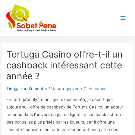
Lewati
ke
konten
Main
Menu
Tortuga Casino offre-t-il un
cashback intéressant cette
année ?
Tinggalkan Komentar
/
Uncategorized
/ Oleh
admin
En tant qu’analyste en ligne expérimenté, je décortique
aujourd’hui l’offre de cashback de Tortuga Casino, un acteur
reconnu dans l’univers du jeu en ligne. Le cashback est l’un
des bonus les plus prisés par les joueurs, car il offre une
sécurité financière indirecte en récupérant une partie des