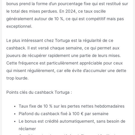
bonus prend la forme d’un pourcentage fixe qui est restitué sur
le total des mises perdues. En 2024, ce taux oscille
généralement autour de 10 %, ce qui est compétitif mais pas
exceptionnel.
Le plus intéressant chez Tortuga est la régularité de ce
cashback. Il est versé chaque semaine, ce qui permet aux
joueurs de récupérer rapidement une partie de leurs mises.
Cette fréquence est particulièrement appréciable pour ceux
qui misent régulièrement, car elle évite d’accumuler une dette
trop lourde.
Points clés du cashback Tortuga :
Taux fixe de 10 % sur les pertes nettes hebdomadaires
Plafond du cashback fixé à 100 € par semaine
Le bonus est crédité automatiquement, sans besoin de
réclamer