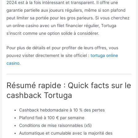
2024 est à la fois intéressant et transparent. Il offre une
garantie partielle aux joueurs réguliers, même si son plafond
peut limiter sa portée pour les gros parieurs. Si vous cherchez
un online casino avec un filet financier régulier, Tortuga
s’inscrit comme une option solide à considérer.
Pour plus de détails et pour profiter de leurs offres, vous
pouvez visiter directement le site officiel :
tortuga online
casino
.
Résumé rapide : Quick facts sur le
cashback Tortuga
Cashback hebdomadaire à 10 % des pertes
Plafond fixé à 100 € par semaine
Conditions de mise raisonnables (x5)
Automatique et cumulable avec la majorité des