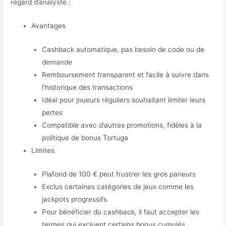
regard d’analyste :
Avantages
Cashback automatique, pas besoin de code ou de
demande
Remboursement transparent et facile à suivre dans
l’historique des transactions
Idéal pour joueurs réguliers souhaitant limiter leurs
pertes
Compatible avec d’autres promotions, fidèles à la
politique de bonus Tortuga
Limites
Plafond de 100 € peut frustrer les gros parieurs
Exclus certaines catégories de jeux comme les
jackpots progressifs
Pour bénéficier du cashback, il faut accepter les
termes qui excluent certains bonus cumulés